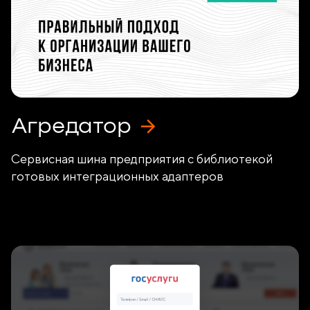
Агредатор
Сервисная шина предприятия с библиотекой
готовых интеграционных адаптеров