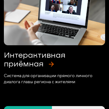
Интерактивная
приёмная
Система для организации прямого личного
диалога главы региона с жителями