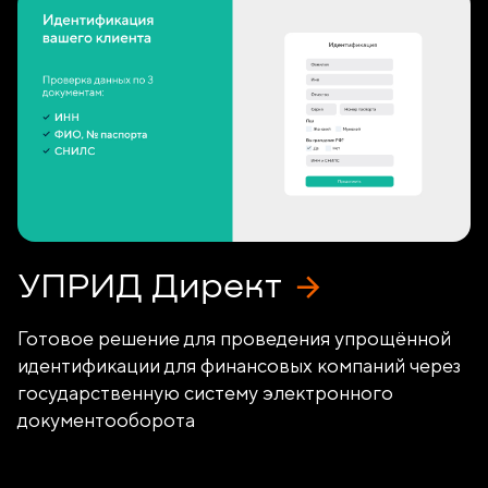
УПРИД Директ
Готовое решение для проведения упрощённой
идентификации для финансовых компаний через
государственную систему электронного
документооборота