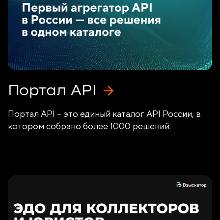
Портал API
Портал API – это единый каталог API России, в
котором собрано более 1000 решений.