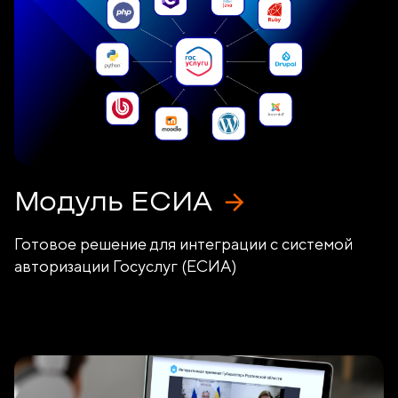
Модуль ЕСИА
Готовое решение для интеграции с системой
авторизации Госуслуг (ЕСИА)