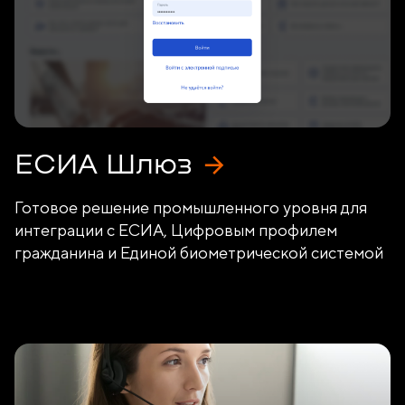
ЕСИА Шлюз
Готовое решение промышленного уровня для
интеграции с ЕСИА, Цифровым профилем
гражданина и Единой биометрической системой