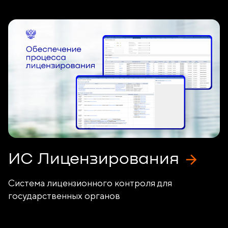
ИС Лицензирования
Система лицензионного контроля для
государственных органов