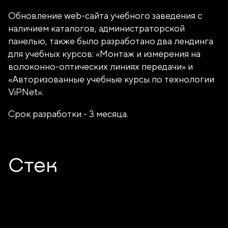
Обновление web-сайта учебного заведения с
наличием каталогов, администраторской
панелью, также было разработано два лендинга
для учебных курсов: «Монтаж и измерения на
волоконно-оптических линиях передачи» и
«Авторизованные учебные курсы по технологии
ViPNet».
Срок разработки - 3 месяца.
Стек