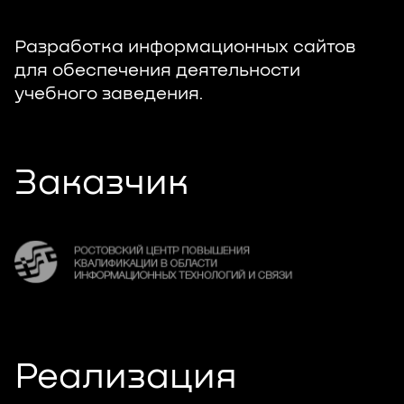
Разработка информационных сайтов 
для обеспечения деятельности 
учебного заведения.
Заказчик
Реализация