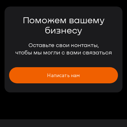
Поможем вашему
бизнесу
Оставьте свои контакты,
чтобы мы могли с вами связаться
Написать нам