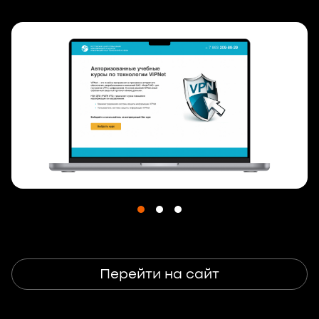
Перейти на сайт